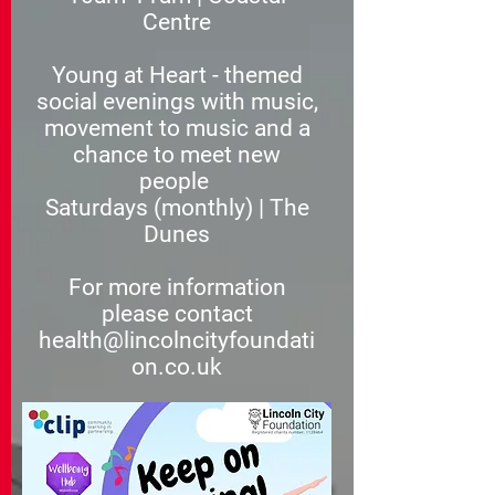
Centre
Young at Heart - themed
social evenings with music,
movement to music and a
chance to meet new
people
Saturdays (monthly) | The
Dunes
For more information
please contact
health@lincolncityfoundati
on.co.uk