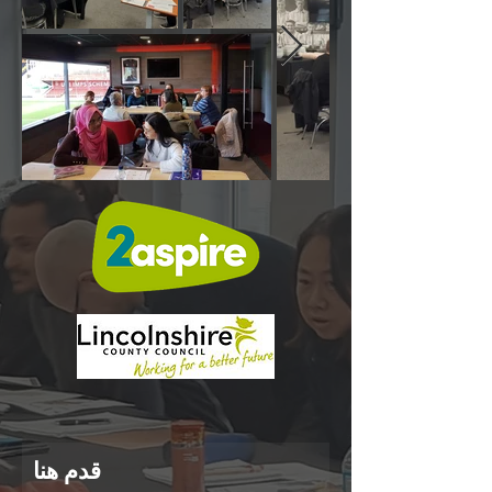
قدم هنا