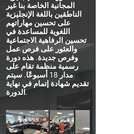
المجانية الخاصة بنا غير
الناطقين باللغة الإنجليزية
على تحسين مهاراتهم
اللغوية للمساعدة في
تحسين الرفاهية الاجتماعية
والعثور على فرص عمل
وفرص جديدة. هذه دورة
رسمية منظمة تقام على
مدار 18 أسبوعًا. سيتم
تقديم شهادة إتمام في نهاية
الدورة.