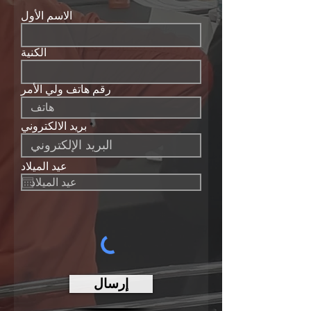
الاسم الأول
الكنية
رقم هاتف ولي الأمر
بريد الالكتروني
عيد الميلاد
إرسال